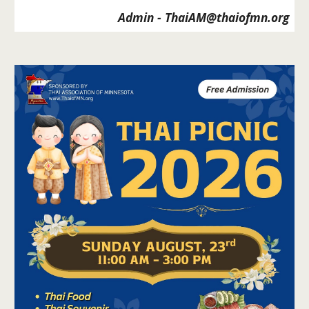
Admin - ThaiAM@thaiofmn.org