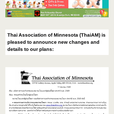
Thai Association of Minnesota (ThaiAM) is
pleased to announce new changes and
details to our plans: