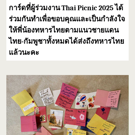
การ์ดที่ผู้ร่วมงาน Thai Picnic 2025 ได้
ร่วมกันทำเพื่อขอบคุณและเป็นกำลังใจ
ให้พี่น้องทหารไทยตามแนวชายแดน
ไทย-กัมพูชาทั้งหมดได้ส่งถึงทหารไทย
แล้วนะคะ